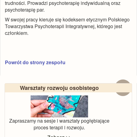
trudności. Prowadzi psychoterapię indywidualną oraz
psychoterapię par.
W swojej pracy kieruje się kodeksem etycznym Polskiego
Towarzystwa Psychoterapii Integratywnej, którego jest
członkiem.
Powrót do strony zespołu
Warsztaty rozwoju osobistego
Zapraszamy na sesje i warsztaty pogłębiające
proces terapii i rozwoju.